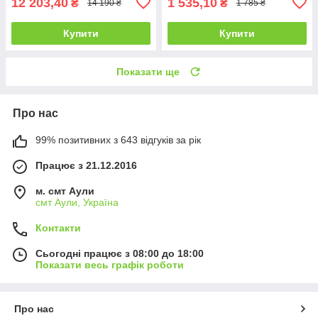
12 203,40
1 535,10
₴
₴
14 190 ₴
1 785 ₴
Купити
Купити
Показати ще
Про нас
99% позитивних з 643 відгуків за рік
Працює з 21.12.2016
м. смт Аули
смт Аули, Україна
Контакти
Сьогодні працює з 08:00 до 18:00
Показати весь графік роботи
Про нас