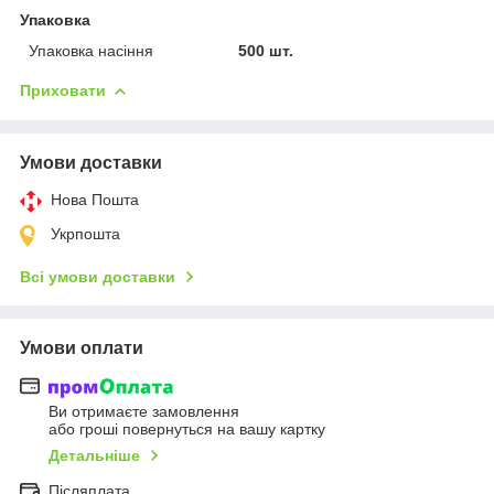
Упаковка
Упаковка насіння
500 шт.
Приховати
Умови доставки
Нова Пошта
Укрпошта
Всі умови доставки
Умови оплати
Ви отримаєте замовлення
або гроші повернуться на вашу картку
Детальніше
Післяплата