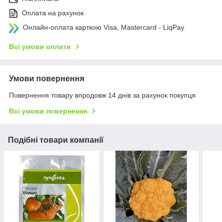
Оплата на рахунок
Онлайн-оплата карткою Visa, Mastercard - LiqPay
Всі умови оплати
Умови повернення
Повернення товару впродовж 14 днів за рахунок покупця
Всі умови повернення
Подібні товари компанії