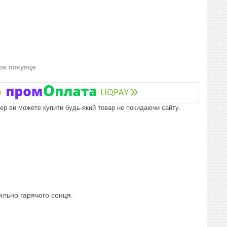
нок покупця
пер ви можете купити будь-який товар не покидаючи сайту.
ильно гарячого сонця.