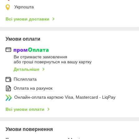
Укрпошта
Всі умови доставки
Умови оплати
Ви отримаєте замовлення
або гроші повернуться на вашу картку
Детальніше
Післяплата
Оплата на рахунок
Онлайн-оплата карткою Visa, Mastercard - LiqPay
Всі умови оплати
Умови повернення