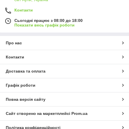
Контакти
Сьогодні працює з 08:00 до 18:00
Показати весь графік роботи
Про нас
Контакти
Доставка та оплата
Графік роботи
Повна версія сайту
Сайт створено на маркетплейсі
Prom.ua
Політика конфіденційності