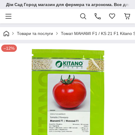
Дім Сад Город магазин для фермера та агронома. Все для п
Товари та послуги
Томат МАНАМІ F1 / KS 21 F1 Kitano 
–12%