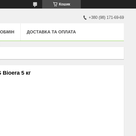
Кошик
+380 (98) 171-69-69
 ОБМІН
ДОСТАВКА ТА ОПЛАТА
Bioera 5 кг