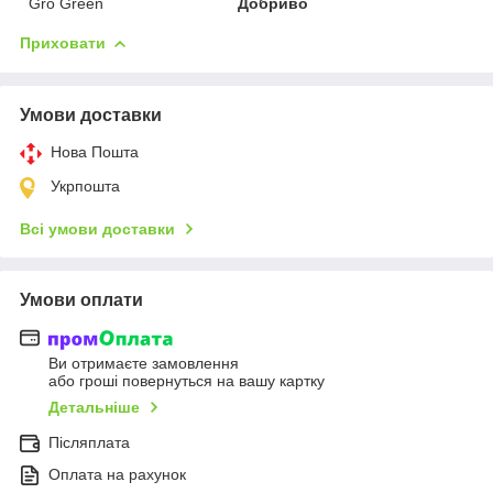
Gro Green
Добриво
Приховати
Умови доставки
Нова Пошта
Укрпошта
Всі умови доставки
Умови оплати
Ви отримаєте замовлення
або гроші повернуться на вашу картку
Детальніше
Післяплата
Оплата на рахунок