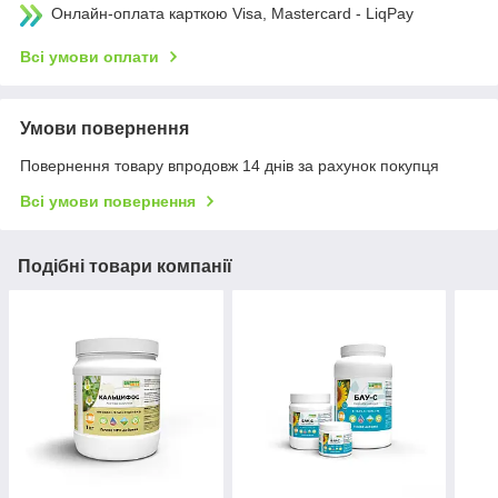
Онлайн-оплата карткою Visa, Mastercard - LiqPay
Всі умови оплати
Умови повернення
Повернення товару впродовж 14 днів за рахунок покупця
Всі умови повернення
Подібні товари компанії