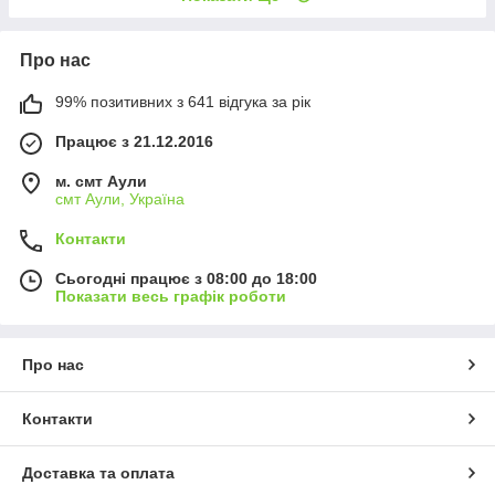
Про нас
99% позитивних з 641 відгука за рік
Працює з 21.12.2016
м. смт Аули
смт Аули, Україна
Контакти
Сьогодні працює з 08:00 до 18:00
Показати весь графік роботи
Про нас
Контакти
Доставка та оплата