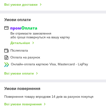
Всі умови доставки
Умови оплати
Ви отримаєте замовлення
або гроші повернуться на вашу картку
Детальніше
Післяплата
Оплата на рахунок
Онлайн-оплата карткою Visa, Mastercard - LiqPay
Всі умови оплати
Умови повернення
Повернення товару впродовж 14 днів за рахунок покупця
Всі умови повернення