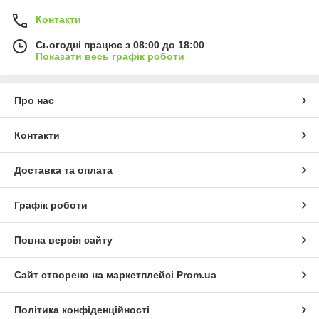
Контакти
Сьогодні працює з 08:00 до 18:00
Показати весь графік роботи
Про нас
Контакти
Доставка та оплата
Графік роботи
Повна версія сайту
Сайт створено на маркетплейсі
Prom.ua
Політика конфіденційності