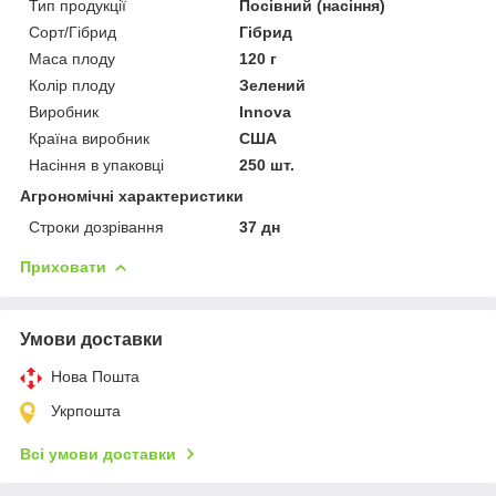
Тип продукції
Посівний (насіння)
Сорт/Гібрид
Гібрид
Маса плоду
120 г
Колір плоду
Зелений
Виробник
Innova
Країна виробник
США
Насіння в упаковці
250 шт.
Агрономічні характеристики
Строки дозрівання
37 дн
Приховати
Умови доставки
Нова Пошта
Укрпошта
Всі умови доставки