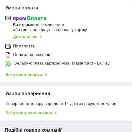
Умови оплати
Ви отримаєте замовлення
або гроші повернуться на вашу картку
Детальніше
Післяплата
Оплата на рахунок
Онлайн-оплата карткою Visa, Mastercard - LiqPay
Всі умови оплати
Умови повернення
Повернення товару впродовж 14 днів за рахунок покупця
Всі умови повернення
Подібні товари компанії