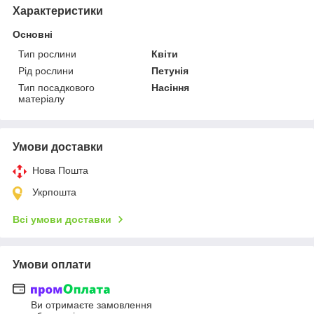
Характеристики
Основні
Тип рослини
Квіти
Рід рослини
Петунія
Тип посадкового
Насіння
матеріалу
Умови доставки
Нова Пошта
Укрпошта
Всі умови доставки
Умови оплати
Ви отримаєте замовлення