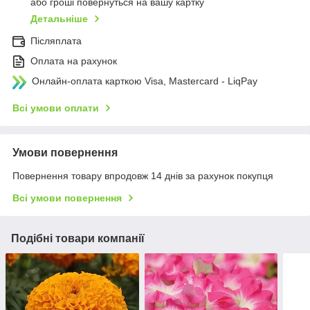
або гроші повернуться на вашу картку
Детальніше
Післяплата
Оплата на рахунок
Онлайн-оплата карткою Visa, Mastercard - LiqPay
Всі умови оплати
Умови повернення
Повернення товару впродовж 14 днів за рахунок покупця
Всі умови повернення
Подібні товари компанії