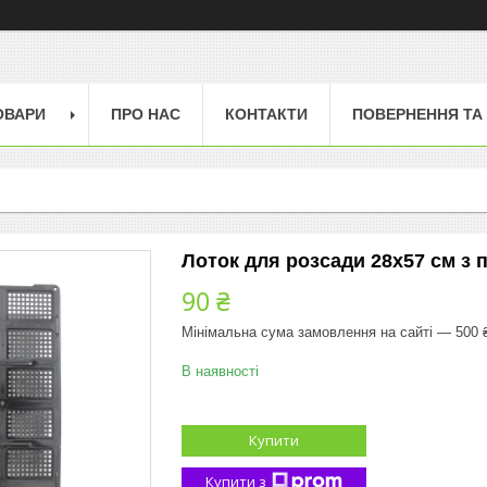
ОВАРИ
ПРО НАС
КОНТАКТИ
ПОВЕРНЕННЯ ТА
Лоток для розсади 28х57 см з
90 ₴
Мінімальна сума замовлення на сайті — 500 
В наявності
Купити
Купити з