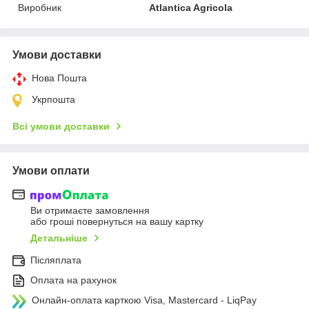
Виробник
Atlantica Agricola
Умови доставки
Нова Пошта
Укрпошта
Всі умови доставки
Умови оплати
Ви отримаєте замовлення
або гроші повернуться на вашу картку
Детальніше
Післяплата
Оплата на рахунок
Онлайн-оплата карткою Visa, Mastercard - LiqPay