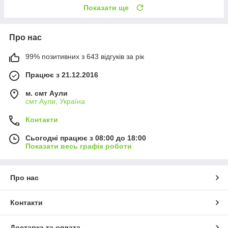
Показати ще
Про нас
99% позитивних з 643 відгуків за рік
Працює з 21.12.2016
м. смт Аули
смт Аули, Україна
Контакти
Сьогодні працює з 08:00 до 18:00
Показати весь графік роботи
Про нас
Контакти
Доставка та оплата