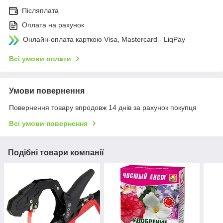
Післяплата
Оплата на рахунок
Онлайн-оплата карткою Visa, Mastercard - LiqPay
Всі умови оплати
Умови повернення
Повернення товару впродовж 14 днів за рахунок покупця
Всі умови повернення
Подібні товари компанії