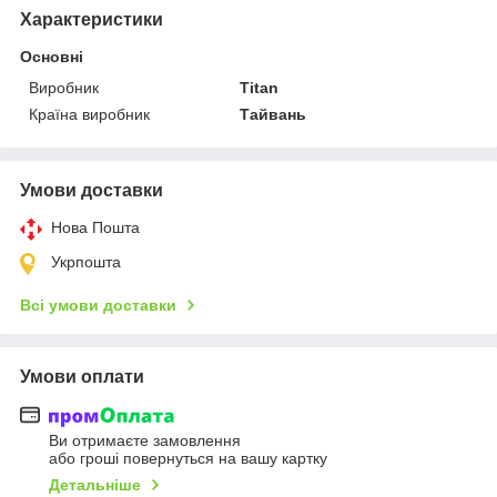
Характеристики
Основні
Виробник
Titan
Країна виробник
Тайвань
Умови доставки
Нова Пошта
Укрпошта
Всі умови доставки
Умови оплати
Ви отримаєте замовлення
або гроші повернуться на вашу картку
Детальніше