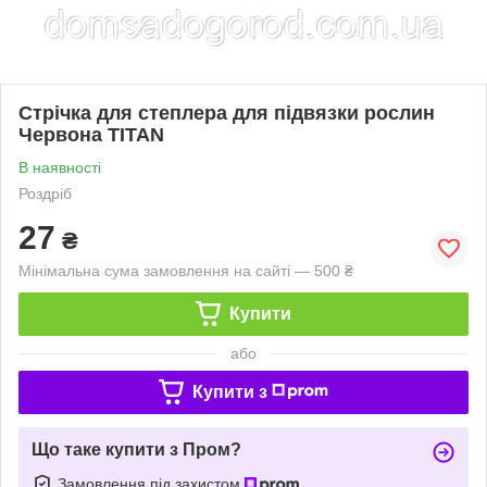
Стрічка для степлера для підвязки рослин
Червона TITAN
В наявності
Роздріб
27
₴
Мінімальна сума замовлення на сайті — 500 ₴
Купити
або
Купити з
Що таке купити з Пром?
Замовлення під захистом