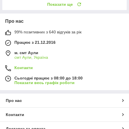
Показати ще
Про нас
99% позитивних з 640 відгуків за рік
Працює з 21.12.2016
м. смт Аули
смт Аули, Україна
Контакти
Сьогодні працює з 08:00 до 18:00
Показати весь графік роботи
Про нас
Контакти
Доставка та оплата