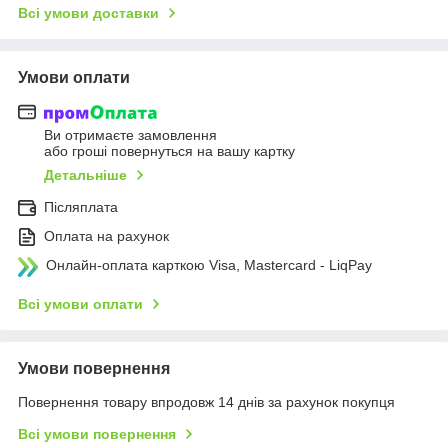
Всі умови доставки
Умови оплати
Ви отримаєте замовлення
або гроші повернуться на вашу картку
Детальніше
Післяплата
Оплата на рахунок
Онлайн-оплата карткою Visa, Mastercard - LiqPay
Всі умови оплати
Умови повернення
Повернення товару впродовж 14 днів за рахунок покупця
Всі умови повернення