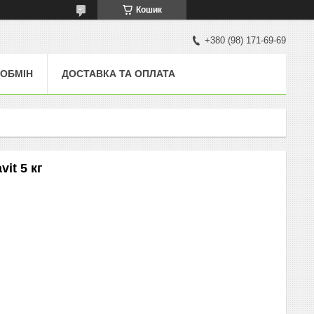
Кошик
+380 (98) 171-69-69
 ОБМІН
ДОСТАВКА ТА ОПЛАТА
it 5 кг