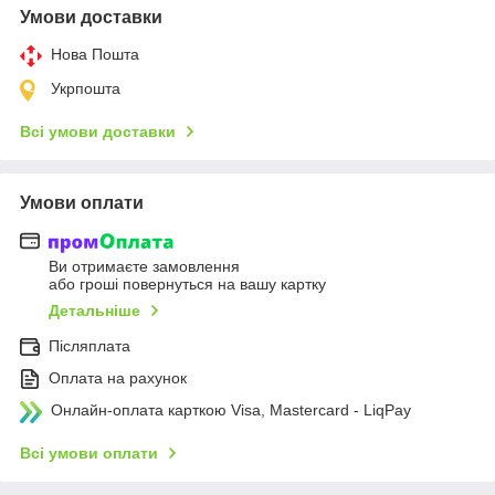
Умови доставки
Нова Пошта
Укрпошта
Всі умови доставки
Умови оплати
Ви отримаєте замовлення
або гроші повернуться на вашу картку
Детальніше
Післяплата
Оплата на рахунок
Онлайн-оплата карткою Visa, Mastercard - LiqPay
Всі умови оплати