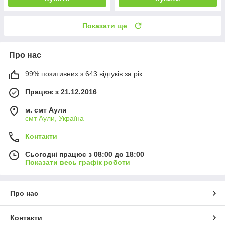
Показати ще
Про нас
99% позитивних з 643 відгуків за рік
Працює з 21.12.2016
м. смт Аули
смт Аули, Україна
Контакти
Сьогодні працює з 08:00 до 18:00
Показати весь графік роботи
Про нас
Контакти