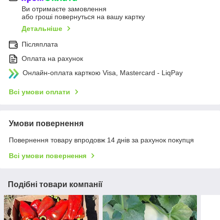
Ви отримаєте замовлення
або гроші повернуться на вашу картку
Детальніше
Післяплата
Оплата на рахунок
Онлайн-оплата карткою Visa, Mastercard - LiqPay
Всі умови оплати
Умови повернення
Повернення товару впродовж 14 днів за рахунок покупця
Всі умови повернення
Подібні товари компанії