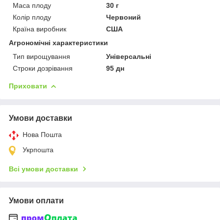
Маса плоду
30 г
Колір плоду
Червоний
Країна виробник
США
Агрономічні характеристики
Тип вирощування
Універсальні
Строки дозрівання
95 дн
Приховати
Умови доставки
Нова Пошта
Укрпошта
Всі умови доставки
Умови оплати