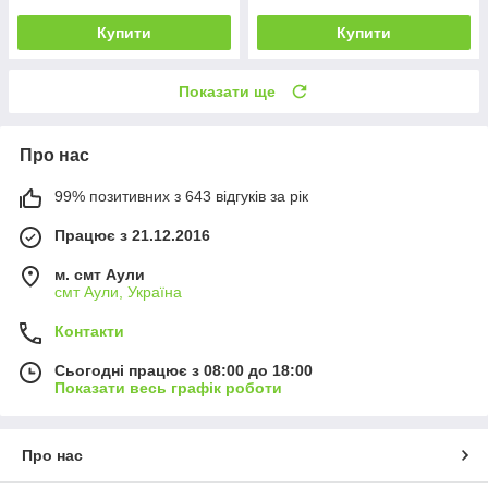
Купити
Купити
Показати ще
Про нас
99% позитивних з 643 відгуків за рік
Працює з 21.12.2016
м. смт Аули
смт Аули, Україна
Контакти
Сьогодні працює з 08:00 до 18:00
Показати весь графік роботи
Про нас