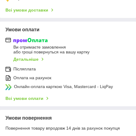
Всі умови доставки
Умови оплати
Ви отримаєте замовлення
або гроші повернуться на вашу картку
Детальніше
Післяплата
Оплата на рахунок
Онлайн-оплата карткою Visa, Mastercard - LiqPay
Всі умови оплати
Умови повернення
Повернення товару впродовж 14 днів за рахунок покупця