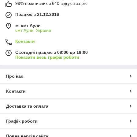
99% позитивних з 640 відгуків за рік
Працює з 21.12.2016
м. смт Аули
смт Аули, Україна
Контакти
Сьогодні працює з 08:00 до 18:00
Показати весь графік роботи
Про нас
Контакти
Доставка та оплата
Графік роботи
Повна версія сайту