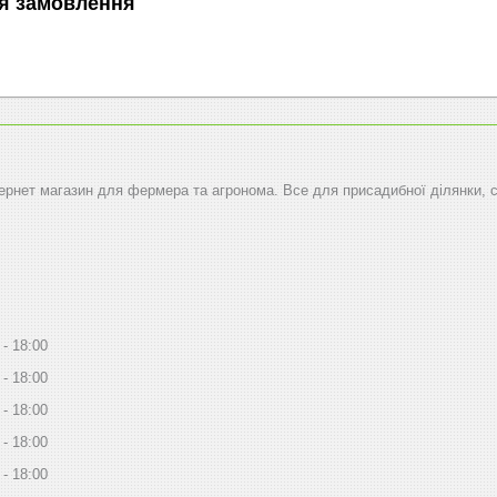
я замовлення
тернет магазин для фермера та агронома. Все для присадибної ділянки, 
18:00
18:00
18:00
18:00
18:00