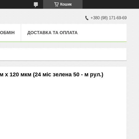
Кошик
+380 (98) 171-69-69
 ОБМІН
ДОСТАВКА ТА ОПЛАТА
х 120 мкм (24 міс зелена 50 - м рул.)