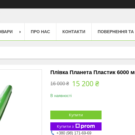
ОВАРИ
ПРО НАС
КОНТАКТИ
ПОВЕРНЕННЯ ТА
Плівка Планета Пластик 6000 мм 
15 200 ₴
16 000 ₴
В наявності
Купити
Купити з
+380 (98) 171-69-69