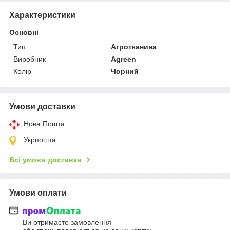
Характеристики
Основні
Тип
Агротканина
Виробник
Agreen
Колір
Чорний
Умови доставки
Нова Пошта
Укрпошта
Всі умови доставки
Умови оплати
Ви отримаєте замовлення