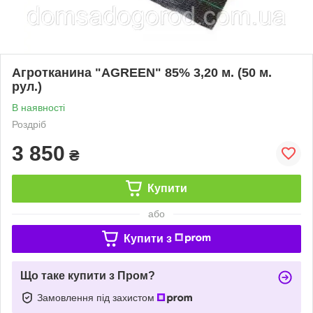
Агротканина "AGREEN" 85% 3,20 м. (50 м.
рул.)
В наявності
Роздріб
3 850
₴
Купити
або
Купити з
Що таке купити з Пром?
Замовлення під захистом