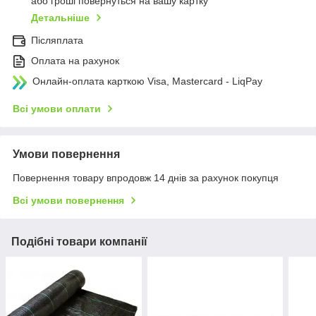
або гроші повернуться на вашу картку
Детальніше
Післяплата
Оплата на рахунок
Онлайн-оплата карткою Visa, Mastercard - LiqPay
Всі умови оплати
Умови повернення
Повернення товару впродовж 14 днів за рахунок покупця
Всі умови повернення
Подібні товари компанії