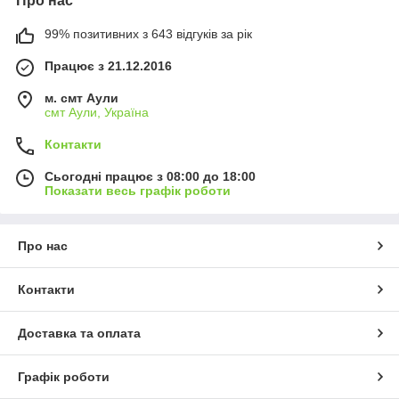
Про нас
99% позитивних з 643 відгуків за рік
Працює з 21.12.2016
м. смт Аули
смт Аули, Україна
Контакти
Сьогодні працює з 08:00 до 18:00
Показати весь графік роботи
Про нас
Контакти
Доставка та оплата
Графік роботи