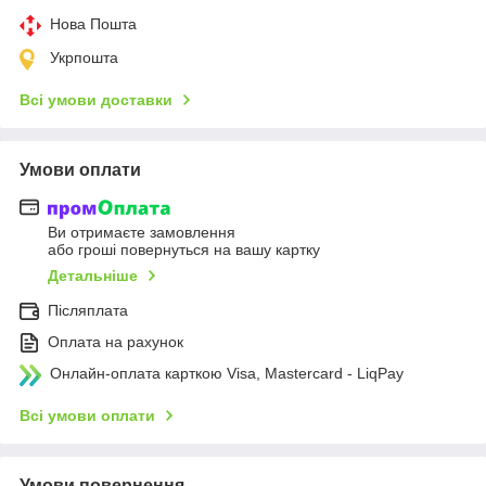
Нова Пошта
Укрпошта
Всі умови доставки
Умови оплати
Ви отримаєте замовлення
або гроші повернуться на вашу картку
Детальніше
Післяплата
Оплата на рахунок
Онлайн-оплата карткою Visa, Mastercard - LiqPay
Всі умови оплати
Умови повернення