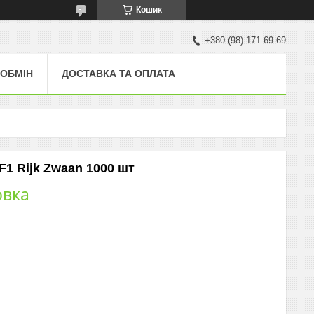
Кошик
+380 (98) 171-69-69
 ОБМІН
ДОСТАВКА ТА ОПЛАТА
1 Rijk Zwaan 1000 шт
овка