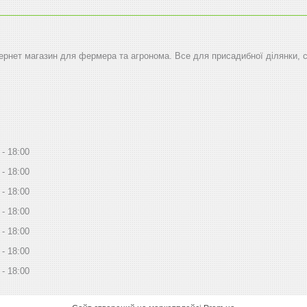
тернет магазин для фермера та агронома. Все для присадибної ділянки, 
18:00
18:00
18:00
18:00
18:00
18:00
18:00