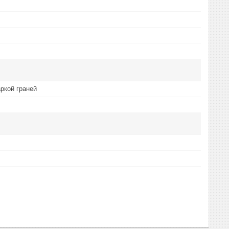
аркой граней