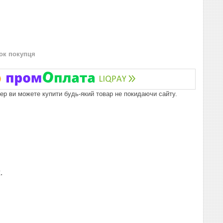
нок покупця
пер ви можете купити будь-який товар не покидаючи сайту.
.