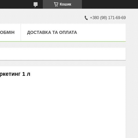
Кошик
+380 (98) 171-69-69
 ОБМІН
ДОСТАВКА ТА ОПЛАТА
ркетинг 1 л