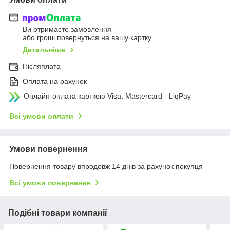
Ви отримаєте замовлення
або гроші повернуться на вашу картку
Детальніше
Післяплата
Оплата на рахунок
Онлайн-оплата карткою Visa, Mastercard - LiqPay
Всі умови оплати
Умови повернення
Повернення товару впродовж 14 днів за рахунок покупця
Всі умови повернення
Подібні товари компанії