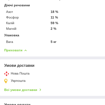
Діючі речовини
Азот
18 %
Фосфор
11 %
Калій
59 %
Магній
2 %
Упаковка
Вага
5 кг
Приховати
Умови доставки
Нова Пошта
Укрпошта
Всі умови доставки
Умови оплати