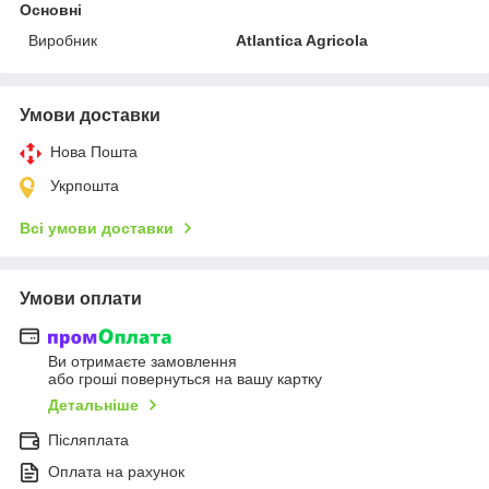
Основні
Виробник
Atlantica Agricola
Умови доставки
Нова Пошта
Укрпошта
Всі умови доставки
Умови оплати
Ви отримаєте замовлення
або гроші повернуться на вашу картку
Детальніше
Післяплата
Оплата на рахунок