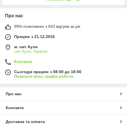
Про нас
99% позитивних з 643 відгуків за рік
Працює з 21.12.2016
м. смт Аули
смт Аули, Україна
Контакти
Сьогодні працює з 08:00 до 18:00
Показати весь графік роботи
Про нас
Контакти
Доставка та оплата