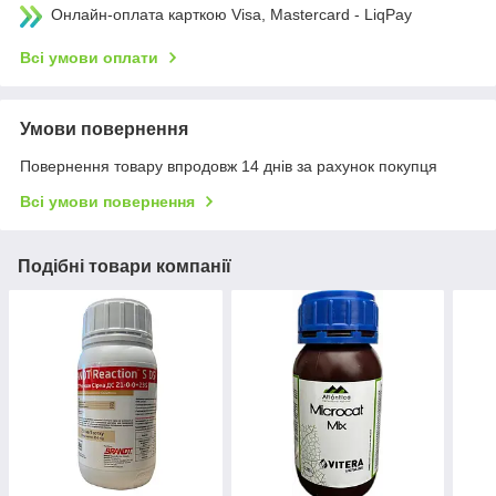
Онлайн-оплата карткою Visa, Mastercard - LiqPay
Всі умови оплати
Умови повернення
Повернення товару впродовж 14 днів за рахунок покупця
Всі умови повернення
Подібні товари компанії