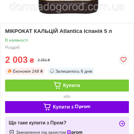
МІКРОКАТ КАЛЬЦІЙ Atlantica Іспанія 5 л
В наявності
Роздріб
2 003
₴
2 251 ₴
Економія
248 ₴
Залишилось
8 днів
Купити
або
Купити з
Що таке купити з Пром?
Замовлення під захистом