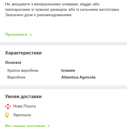
Не змішувати з мінеральними оливами, міддю або
препаратами зі лужною реакцією або із сильними кислотами.
Зазначені дози є рекомендованими.
Приховати
Характеристики
Основні
Країна виробник
Іспанія
Виробник
Atlantica Agricola
Умови доставки
Нова Пошта
Укрпошта
Всі умови доставки