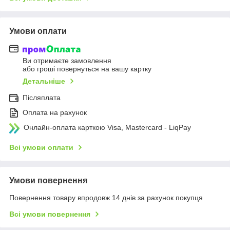
Умови оплати
Ви отримаєте замовлення
або гроші повернуться на вашу картку
Детальніше
Післяплата
Оплата на рахунок
Онлайн-оплата карткою Visa, Mastercard - LiqPay
Всі умови оплати
Умови повернення
Повернення товару впродовж 14 днів за рахунок покупця
Всі умови повернення