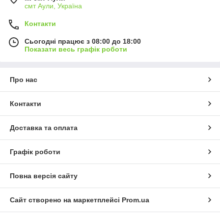
смт Аули, Україна
Контакти
Сьогодні працює з 08:00 до 18:00
Показати весь графік роботи
Про нас
Контакти
Доставка та оплата
Графік роботи
Повна версія сайту
Сайт створено на маркетплейсі
Prom.ua