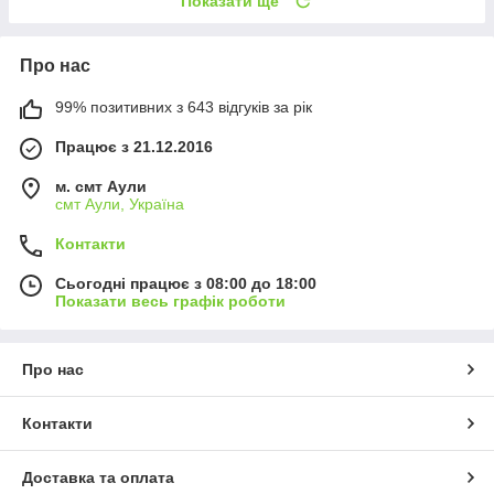
Показати ще
Про нас
99% позитивних з 643 відгуків за рік
Працює з 21.12.2016
м. смт Аули
смт Аули, Україна
Контакти
Сьогодні працює з 08:00 до 18:00
Показати весь графік роботи
Про нас
Контакти
Доставка та оплата