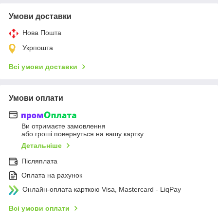
Умови доставки
Нова Пошта
Укрпошта
Всі умови доставки
Умови оплати
Ви отримаєте замовлення
або гроші повернуться на вашу картку
Детальніше
Післяплата
Оплата на рахунок
Онлайн-оплата карткою Visa, Mastercard - LiqPay
Всі умови оплати