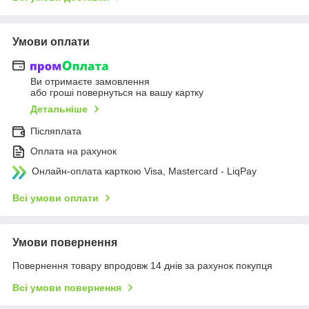
Умови оплати
Ви отримаєте замовлення
або гроші повернуться на вашу картку
Детальніше
Післяплата
Оплата на рахунок
Онлайн-оплата карткою Visa, Mastercard - LiqPay
Всі умови оплати
Умови повернення
Повернення товару впродовж 14 днів за рахунок покупця
Всі умови повернення