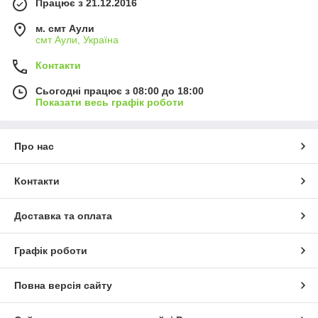
Працює з 21.12.2016
м. смт Аули
смт Аули, Україна
Контакти
Сьогодні працює з 08:00 до 18:00
Показати весь графік роботи
Про нас
Контакти
Доставка та оплата
Графік роботи
Повна версія сайту