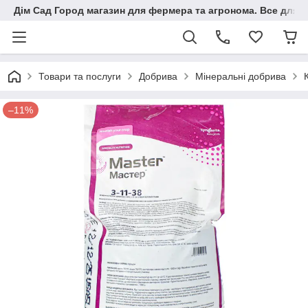
Дім Сад Город магазин для фермера та агронома. Все для п
Товари та послуги
Добрива
Мінеральні добрива
–11%