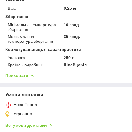
Вага
0.25 кг
Зберігання
Мінімальна температура
10 град.
зберігання
Максимальна
35 град.
температура зберігання
Користувальницькі характеристики
Упаковка
250 г
Країна - виробник
Швейцарія
Приховати
Умови доставки
Нова Пошта
Укрпошта
Всі умови доставки