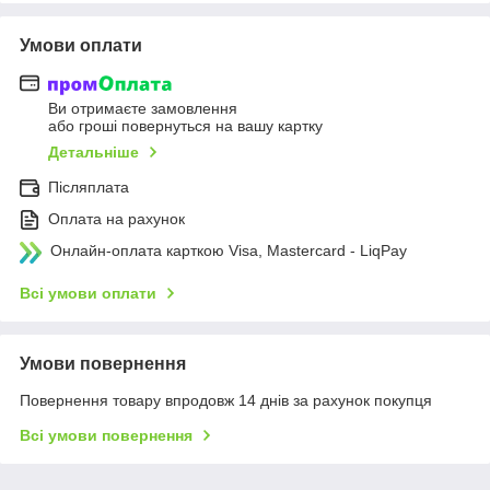
Умови оплати
Ви отримаєте замовлення
або гроші повернуться на вашу картку
Детальніше
Післяплата
Оплата на рахунок
Онлайн-оплата карткою Visa, Mastercard - LiqPay
Всі умови оплати
Умови повернення
Повернення товару впродовж 14 днів за рахунок покупця
Всі умови повернення