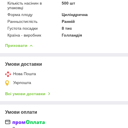
Кількість насінин в
500 шт
упаковці
Форма плоду
Циліндрична
Ранньостиглість
Ранній
Густота посадки
8 тис
Країна - виробник
Голландія
Приховати
Умови доставки
Нова Пошта
Укрпошта
Всі умови доставки
Умови оплати