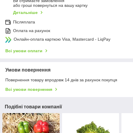
Ви отримаєте замовлення
або гроші повернуться на вашу картку
Детальніше
Післяплата
Оплата на рахунок
Онлайн-оплата карткою Visa, Mastercard - LiqPay
Всі умови оплати
Умови повернення
Повернення товару впродовж 14 днів за рахунок покупця
Всі умови повернення
Подібні товари компанії