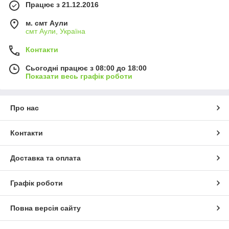
Працює з 21.12.2016
м. смт Аули
смт Аули, Україна
Контакти
Сьогодні працює з 08:00 до 18:00
Показати весь графік роботи
Про нас
Контакти
Доставка та оплата
Графік роботи
Повна версія сайту