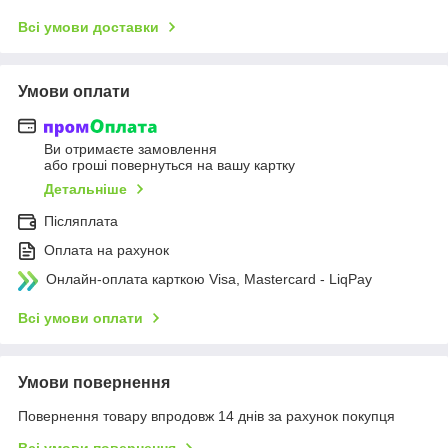
Всі умови доставки
Умови оплати
Ви отримаєте замовлення
або гроші повернуться на вашу картку
Детальніше
Післяплата
Оплата на рахунок
Онлайн-оплата карткою Visa, Mastercard - LiqPay
Всі умови оплати
Умови повернення
Повернення товару впродовж 14 днів за рахунок покупця