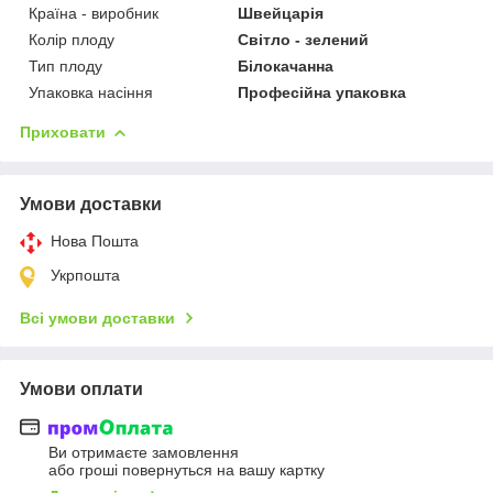
Країна - виробник
Швейцарія
Колір плоду
Світло - зелений
Тип плоду
Білокачанна
Упаковка насіння
Професійна упаковка
Приховати
Умови доставки
Нова Пошта
Укрпошта
Всі умови доставки
Умови оплати
Ви отримаєте замовлення
або гроші повернуться на вашу картку