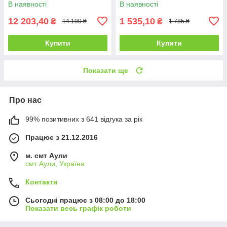
В наявності
В наявності
12 203,40
1 535,10
₴
₴
14 190 ₴
1 785 ₴
Купити
Купити
Показати ще
Про нас
99% позитивних з 641 відгука за рік
Працює з 21.12.2016
м. смт Аули
смт Аули, Україна
Контакти
Сьогодні працює з 08:00 до 18:00
Показати весь графік роботи