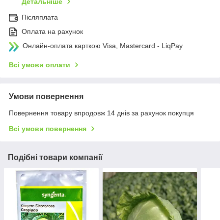
Детальніше
Післяплата
Оплата на рахунок
Онлайн-оплата карткою Visa, Mastercard - LiqPay
Всі умови оплати
Умови повернення
Повернення товару впродовж 14 днів за рахунок покупця
Всі умови повернення
Подібні товари компанії