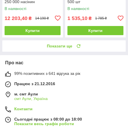
250 000 насінин
500 шт
В наявності
В наявності
12 203,40
1 535,10
₴
₴
14 190 ₴
1 785 ₴
Купити
Купити
Показати ще
Про нас
99% позитивних з 641 відгука за рік
Працює з 21.12.2016
м. смт Аули
смт Аули, Україна
Контакти
Сьогодні працює з 08:00 до 18:00
Показати весь графік роботи