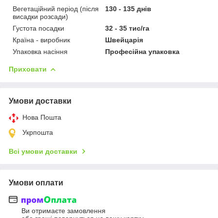
Вегетаційний період (після
130 - 135 днів
висадки розсади)
Густота посадки
32 - 35 тис/га
Країна - виробник
Швейцарія
Упаковка насіння
Професійна упаковка
Приховати
Умови доставки
Нова Пошта
Укрпошта
Всі умови доставки
Умови оплати
Ви отримаєте замовлення