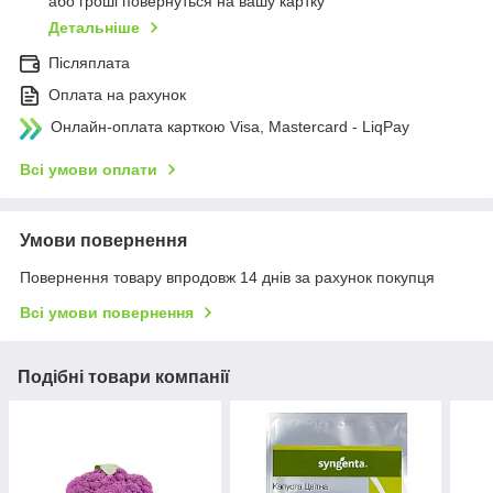
або гроші повернуться на вашу картку
Детальніше
Післяплата
Оплата на рахунок
Онлайн-оплата карткою Visa, Mastercard - LiqPay
Всі умови оплати
Умови повернення
Повернення товару впродовж 14 днів за рахунок покупця
Всі умови повернення
Подібні товари компанії