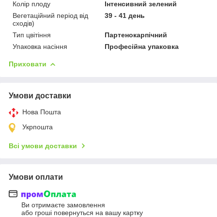
Колір плоду
Інтенсивний зелений
Вегетаційний період від
39 - 41 день
сходів)
Тип цвітіння
Партенокарпічний
Упаковка насіння
Професійна упаковка
Приховати
Умови доставки
Нова Пошта
Укрпошта
Всі умови доставки
Умови оплати
Ви отримаєте замовлення
або гроші повернуться на вашу картку