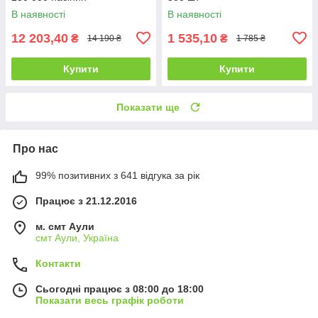
В наявності
В наявності
12 203,40
1 535,10
₴
₴
14 190 ₴
1 785 ₴
Купити
Купити
Показати ще
Про нас
99% позитивних з 641 відгука за рік
Працює з 21.12.2016
м. смт Аули
смт Аули, Україна
Контакти
Сьогодні працює з 08:00 до 18:00
Показати весь графік роботи