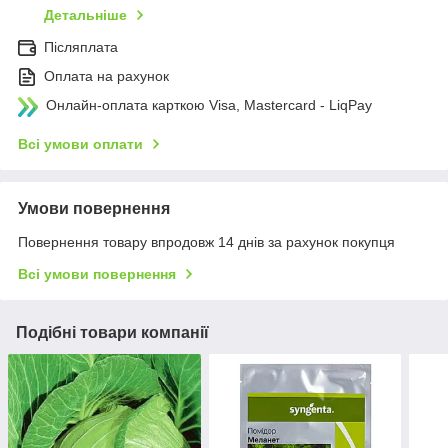
Детальніше
Післяплата
Оплата на рахунок
Онлайн-оплата карткою Visa, Mastercard - LiqPay
Всі умови оплати
Умови повернення
Повернення товару впродовж 14 днів за рахунок покупця
Всі умови повернення
Подібні товари компанії