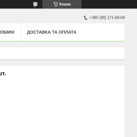
Кошик
+380 (98) 171-69-69
 ОБМІН
ДОСТАВКА ТА ОПЛАТА
т.