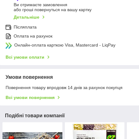
Ви отримаєте замовлення
або гроші повернуться на вашу картку
Детальніше
Післяплата
Оплата на рахунок
Онлайн-оплата карткою Visa, Mastercard - LiqPay
Всі умови оплати
Умови повернення
Повернення товару впродовж 14 днів за рахунок покупця
Всі умови повернення
Подібні товари компанії