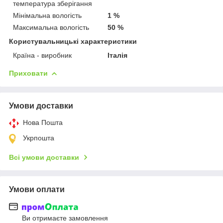
температура зберігання
Мінімальна вологість
1 %
Максимальна вологість
50 %
Користувальницькі характеристики
Країна - виробник
Італія
Приховати
Умови доставки
Нова Пошта
Укрпошта
Всі умови доставки
Умови оплати
Ви отримаєте замовлення