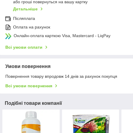
або гроші повернуться на вашу картку
Детальніше
Післяплата
Оплата на рахунок
Онлайн-оплата карткою Visa, Mastercard - LiqPay
Всі умови оплати
Умови повернення
Повернення товару впродовж 14 днів за рахунок покупця
Всі умови повернення
Подібні товари компанії