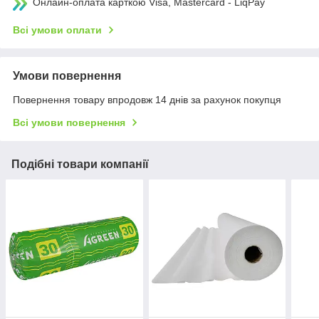
Онлайн-оплата карткою Visa, Mastercard - LiqPay
Всі умови оплати
Умови повернення
Повернення товару впродовж 14 днів за рахунок покупця
Всі умови повернення
Подібні товари компанії