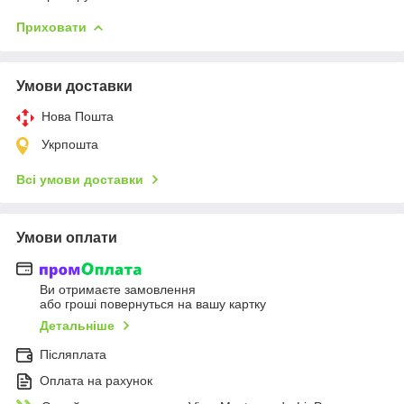
Приховати
Умови доставки
Нова Пошта
Укрпошта
Всі умови доставки
Умови оплати
Ви отримаєте замовлення
або гроші повернуться на вашу картку
Детальніше
Післяплата
Оплата на рахунок