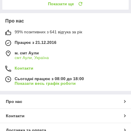
Показати ще
Про нас
99% позитивних з 641 відгука за рік
Працює з 21.12.2016
м. смт Аули
смт Аули, Україна
Контакти
Сьогодні працює з 08:00 до 18:00
Показати весь графік роботи
Про нас
Контакти
Доставка та оплата