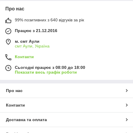
Про нас
99% позитивних з 640 відгуків за рік
Працює з 21.12.2016
м. смт Аули
смт Аули, Україна
Контакти
Сьогодні працює з 08:00 до 18:00
Показати весь графік роботи
Про нас
Контакти
Доставка та оплата