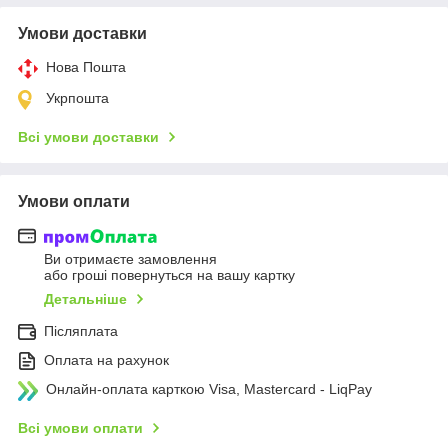
Умови доставки
Нова Пошта
Укрпошта
Всі умови доставки
Умови оплати
Ви отримаєте замовлення
або гроші повернуться на вашу картку
Детальніше
Післяплата
Оплата на рахунок
Онлайн-оплата карткою Visa, Mastercard - LiqPay
Всі умови оплати