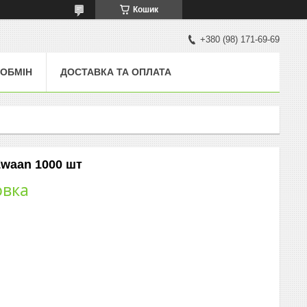
Кошик
+380 (98) 171-69-69
 ОБМІН
ДОСТАВКА ТА ОПЛАТА
Zwaan 1000 шт
овка