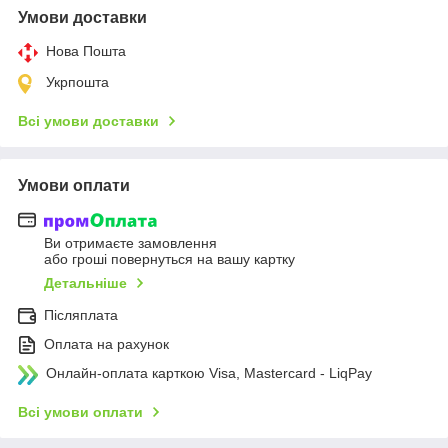
Умови доставки
Нова Пошта
Укрпошта
Всі умови доставки
Умови оплати
Ви отримаєте замовлення
або гроші повернуться на вашу картку
Детальніше
Післяплата
Оплата на рахунок
Онлайн-оплата карткою Visa, Mastercard - LiqPay
Всі умови оплати