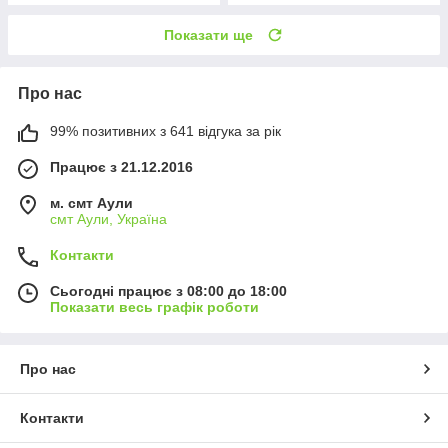
Показати ще
Про нас
99% позитивних з 641 відгука за рік
Працює з 21.12.2016
м. смт Аули
смт Аули, Україна
Контакти
Сьогодні працює з 08:00 до 18:00
Показати весь графік роботи
Про нас
Контакти