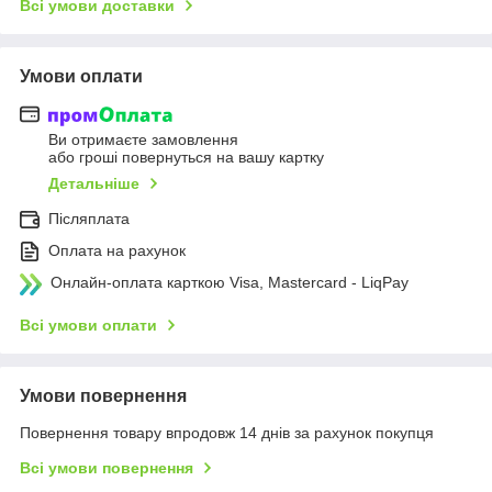
Всі умови доставки
Умови оплати
Ви отримаєте замовлення
або гроші повернуться на вашу картку
Детальніше
Післяплата
Оплата на рахунок
Онлайн-оплата карткою Visa, Mastercard - LiqPay
Всі умови оплати
Умови повернення
Повернення товару впродовж 14 днів за рахунок покупця
Всі умови повернення