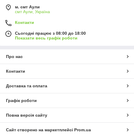
м. смт Аули
смт Аули, Україна
Контакти
Сьогодні працює з 08:00 до 18:00
Показати весь графік роботи
Про нас
Контакти
Доставка та оплата
Графік роботи
Повна версія сайту
Сайт створено на маркетплейсі
Prom.ua