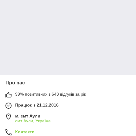
Про нас
99% позитивних з 643 відгуків за рік
Працює з 21.12.2016
м. смт Аули
смт Аули, Україна
Контакти