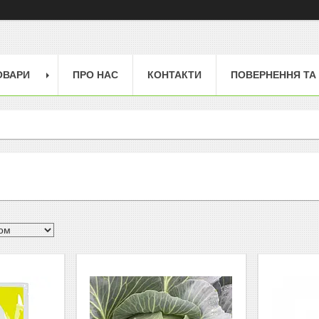
ОВАРИ
ПРО НАС
КОНТАКТИ
ПОВЕРНЕННЯ ТА