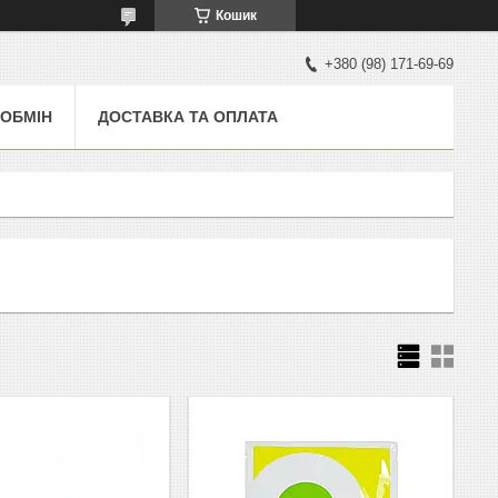
Кошик
+380 (98) 171-69-69
 ОБМІН
ДОСТАВКА ТА ОПЛАТА